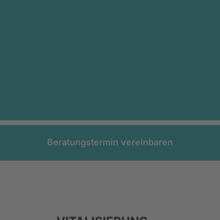
Beratungstermin vereinbaren