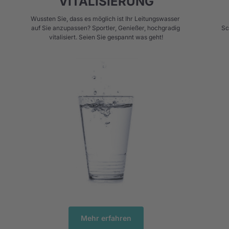
VITALISIERUNG
Wussten Sie, dass es möglich ist Ihr Leitungswasser 
auf Sie anzupassen? Sportler, Genießer, hochgradig 
Sc
vitalisiert. Seien Sie gespannt was geht!
Mehr erfahren