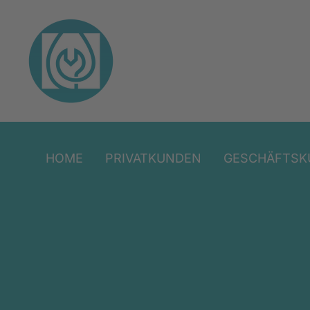
HOME
PRIVATKUNDEN
GESCHÄFTSK