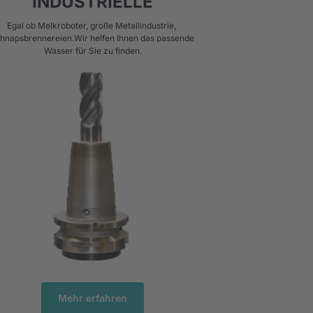
INDUSTRIELLE
Egal ob Melkroboter, große Metallindustrie, 
hnapsbrennereien.Wir helfen Ihnen das passende 
Wasser für Sie zu finden.
Mehr erfahren