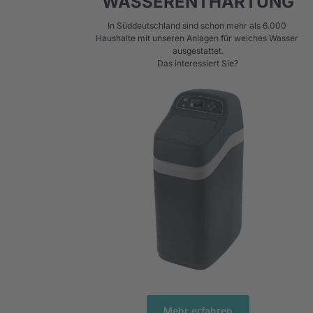
WASSERENTHÄRTUNG
In Süddeutschland sind schon mehr als 6.000 
Haushalte mit unseren Anlagen für weiches Wasser 
ausgestattet.

Das interessiert Sie?
Mehr erfahren