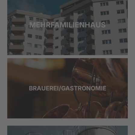
MEHRFAMILIENHAUS
BRAUEREI/GASTRONOMIE