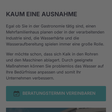
KAUM EINE AUSNAHME
Egal ob Sie in der Gastronomie tätig sind, einen 
Mehrfamilienhaus planen oder in der verarbeitenden 
Industrie sind, die Wasserhärte und die 
Wasseraufbereitung spielen immer eine große Rolle.
Wer möchte schon, dass sich Kalk in den Rohren 
und den Maschinen ablagert. Durch geeignete 
Maßnahmen können Sie problemlos das Wasser auf 
Ihre Bedürfnisse anpassen und somit Ihr 
Unternehmen verbessern.
BERATUNGSTERMIN VEREINBAREN