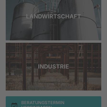
LANDWIRTSCHAFT
INDUSTRIE
BERATUNGSTERMIN