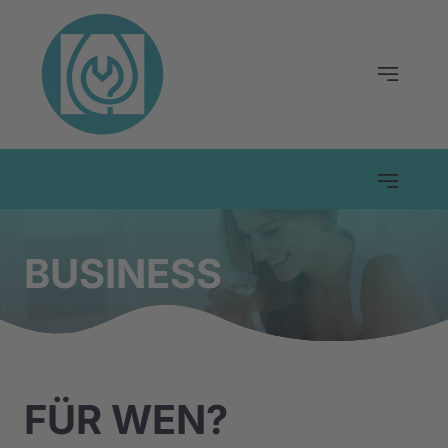
BUSINESS
FÜR WEN?