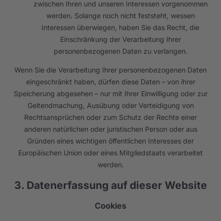
zwischen Ihren und unseren Interessen vorgenommen
werden. Solange noch nicht feststeht, wessen
Interessen überwiegen, haben Sie das Recht, die
Einschränkung der Verarbeitung Ihrer
personenbezogenen Daten zu verlangen.
Wenn Sie die Verarbeitung Ihrer personenbezogenen Daten
eingeschränkt haben, dürfen diese Daten – von ihrer
Speicherung abgesehen – nur mit Ihrer Einwilligung oder zur
Geltendmachung, Ausübung oder Verteidigung von
Rechtsansprüchen oder zum Schutz der Rechte einer
anderen natürlichen oder juristischen Person oder aus
Gründen eines wichtigen öffentlichen Interesses der
Europäischen Union oder eines Mitgliedstaats verarbeitet
werden.
3. Datenerfassung auf dieser Website
Cookies