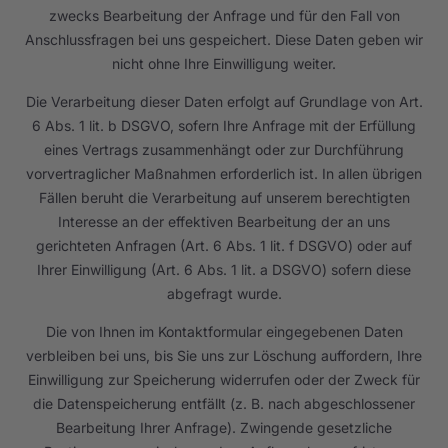
zwecks Bearbeitung der Anfrage und für den Fall von
Anschlussfragen bei uns gespeichert. Diese Daten geben wir
nicht ohne Ihre Einwilligung weiter.
Die Verarbeitung dieser Daten erfolgt auf Grundlage von Art.
6 Abs. 1 lit. b DSGVO, sofern Ihre Anfrage mit der Erfüllung
eines Vertrags zusammenhängt oder zur Durchführung
vorvertraglicher Maßnahmen erforderlich ist. In allen übrigen
Fällen beruht die Verarbeitung auf unserem berechtigten
Interesse an der effektiven Bearbeitung der an uns
gerichteten Anfragen (Art. 6 Abs. 1 lit. f DSGVO) oder auf
Ihrer Einwilligung (Art. 6 Abs. 1 lit. a DSGVO) sofern diese
abgefragt wurde.
Die von Ihnen im Kontaktformular eingegebenen Daten
verbleiben bei uns, bis Sie uns zur Löschung auffordern, Ihre
Einwilligung zur Speicherung widerrufen oder der Zweck für
die Datenspeicherung entfällt (z. B. nach abgeschlossener
Bearbeitung Ihrer Anfrage). Zwingende gesetzliche