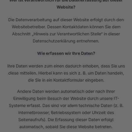
Website?
Die Datenverarbeitung auf dieser Website erfolgt durch den
Websitebetreiber. Dessen Kontaktdaten können Sie dem
Abschnitt „Hinweis zur Verantwortlichen Stelle“ in dieser
Datenschutzerklärung entnehmen.
Wie erfassen wir Ihre Daten?
Ihre Daten werden zum einen dadurch erhoben, dass Sie uns
diese mitteilen. Hierbei kann es sich z. B. um Daten handeln,
die Sie in ein Kontaktformular eingeben.
Andere Daten werden automatisch oder nach Ihrer
Einwilligung beim Besuch der Website durch unsere IT-
Systeme erfasst. Das sind vor allem technische Daten (z. B.
Internetbrowser, Betriebssystem oder Uhrzeit des
Seitenaufrufs). Die Erfassung dieser Daten erfolgt
automatisch, sobald Sie diese Website betreten.