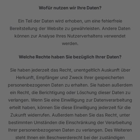
Wofür nutzen wir Ihre Daten?
Ein Teil der Daten wird erhoben, um eine fehlerfreie
Bereitstellung der Website zu gewährleisten. Andere Daten
können zur Analyse Ihres Nutzerverhaltens verwendet
werden.
Welche Rechte haben Sie bezüglich Ihrer Daten?
Sie haben jederzeit das Recht, unentgeltlich Auskunft über
Herkunft, Empfänger und Zweck Ihrer gespeicherten
personenbezogenen Daten zu erhalten. Sie haben außerdem
ein Recht, die Berichtigung oder Löschung dieser Daten zu
verlangen. Wenn Sie eine Einwilligung zur Datenverarbeitung
erteilt haben, können Sie diese Einwilligung jederzeit für die
Zukunft widerrufen. Außerdem haben Sie das Recht, unter
bestimmten Umständen die Einschränkung der Verarbeitung
Ihrer personenbezogenen Daten zu verlangen. Des Weiteren
steht Ihnen ein Beschwerderecht bei der zuständigen