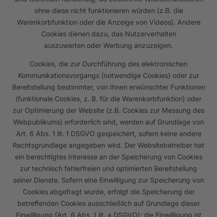
ohne diese nicht funktionieren würden (z.B. die
Warenkorbfunktion oder die Anzeige von Videos). Andere
Cookies dienen dazu, das Nutzerverhalten
auszuwerten oder Werbung anzuzeigen.
Cookies, die zur Durchführung des elektronischen
Kommunikationsvorgangs (notwendige Cookies) oder zur
Bereitstellung bestimmter, von Ihnen erwünschter Funktionen
(funktionale Cookies, z. B. für die Warenkorbfunktion) oder
zur Optimierung der Website (z.B. Cookies zur Messung des
Webpublikums) erforderlich sind, werden auf Grundlage von
Art. 6 Abs. 1 lit. f DSGVO gespeichert, sofern keine andere
Rechtsgrundlage angegeben wird. Der Websitebetreiber hat
ein berechtigtes Interesse an der Speicherung von Cookies
zur technisch fehlerfreien und optimierten Bereitstellung
seiner Dienste. Sofern eine Einwilligung zur Speicherung von
Cookies abgefragt wurde, erfolgt die Speicherung der
betreffenden Cookies ausschließlich auf Grundlage dieser
Einwilligung (Art. 6 Abs. 1 lit. a DSGVO); die Einwilligung ist