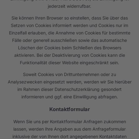
jederzeit widerrufbar.
Sie können Ihren Browser so einstellen, dass Sie über das
Setzen von Cookies informiert werden und Cookies nur im
Einzelfall erlauben, die Annahme von Cookies für bestimmte
Fälle oder generell ausschließen sowie das automatische
Löschen der Cookies beim Schließen des Browsers
aktivieren. Bei der Deaktivierung von Cookies kann die
Funktionalität dieser Website eingeschränkt sein.
Soweit Cookies von Drittunternehmen oder zu
Analysezwecken eingesetzt werden, werden wir Sie hierüber
im Rahmen dieser Datenschutzerklärung gesondert
informieren und ggf. eine Einwilligung abfragen.
Kontaktformular
Wenn Sie uns per Kontaktformular Anfragen zukommen
lassen, werden Ihre Angaben aus dem Anfrageformular
inklusive der von Ihnen dort angegebenen Kontaktdaten