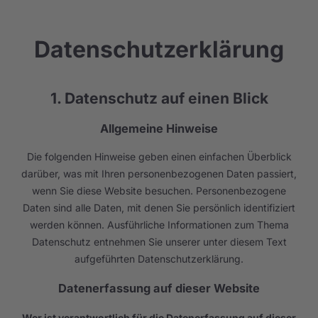
Datenschutzerklärung
1. Datenschutz auf einen Blick
Allgemeine Hinweise
Die folgenden Hinweise geben einen einfachen Überblick
darüber, was mit Ihren personenbezogenen Daten passiert,
wenn Sie diese Website besuchen. Personenbezogene
Daten sind alle Daten, mit denen Sie persönlich identifiziert
werden können. Ausführliche Informationen zum Thema
Datenschutz entnehmen Sie unserer unter diesem Text
aufgeführten Datenschutzerklärung.
Datenerfassung auf dieser Website
Wer ist verantwortlich für die Datenerfassung auf dieser