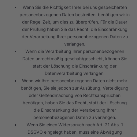
Wenn Sie die Richtigkeit Ihrer bei uns gespeicherten
personenbezogenen Daten bestreiten, benötigen wir in
der Regel Zeit, um dies zu überprüfen. Für die Dauer
der Prüfung haben Sie das Recht, die Einschränkung
der Verarbeitung Ihrer personenbezogenen Daten zu
verlangen.
Wenn die Verarbeitung Ihrer personenbezogenen
Daten unrechtmäßig geschah/geschieht, können Sie
statt der Löschung die Einschränkung der
Datenverarbeitung verlangen.
Wenn wir Ihre personenbezogenen Daten nicht mehr
benötigen, Sie sie jedoch zur Ausübung, Verteidigung
oder Geltendmachung von Rechtsansprüchen
benötigen, haben Sie das Recht, statt der Löschung
die Einschränkung der Verarbeitung Ihrer
personenbezogenen Daten zu verlangen.
Wenn Sie einen Widerspruch nach Art. 21 Abs. 1
DSGVO eingelegt haben, muss eine Abwägung