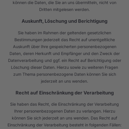
können die Daten, die Sie an uns übermitteln, nicht von
Dritten mitgelesen werden.
Auskunft, Löschung und Berichtigung
Sie haben im Rahmen der geltenden gesetzlichen
Bestimmungen jederzeit das Recht auf unentgeltliche
Auskunft über Ihre gespeicherten personenbezogenen
Daten, deren Herkunft und Empfänger und den Zweck der
Datenverarbeitung und ggf. ein Recht auf Berichtigung oder
Löschung dieser Daten. Hierzu sowie zu weiteren Fragen
zum Thema personenbezogene Daten können Sie sich
jederzeit an uns wenden.
Recht auf Einschränkung der Verarbeitung
Sie haben das Recht, die Einschränkung der Verarbeitung
Ihrer personenbezogenen Daten zu verlangen. Hierzu
können Sie sich jederzeit an uns wenden. Das Recht auf
Einschränkung der Verarbeitung besteht in folgenden Fällen: