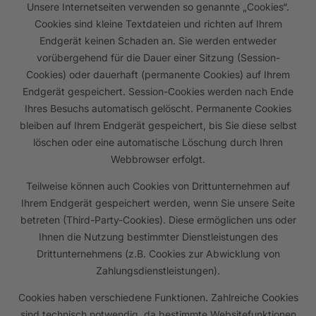
Unsere Internetseiten verwenden so genannte „Cookies“.
Cookies sind kleine Textdateien und richten auf Ihrem
Endgerät keinen Schaden an. Sie werden entweder
vorübergehend für die Dauer einer Sitzung (Session-
Cookies) oder dauerhaft (permanente Cookies) auf Ihrem
Endgerät gespeichert. Session-Cookies werden nach Ende
Ihres Besuchs automatisch gelöscht. Permanente Cookies
bleiben auf Ihrem Endgerät gespeichert, bis Sie diese selbst
löschen oder eine automatische Löschung durch Ihren
Webbrowser erfolgt.
Teilweise können auch Cookies von Drittunternehmen auf
Ihrem Endgerät gespeichert werden, wenn Sie unsere Seite
betreten (Third-Party-Cookies). Diese ermöglichen uns oder
Ihnen die Nutzung bestimmter Dienstleistungen des
Drittunternehmens (z.B. Cookies zur Abwicklung von
Zahlungsdienstleistungen).
Cookies haben verschiedene Funktionen. Zahlreiche Cookies
sind technisch notwendig, da bestimmte Websitefunktionen