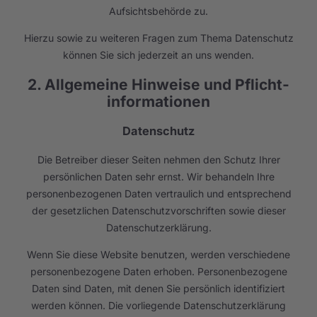
Aufsichtsbehörde zu.
Hierzu sowie zu weiteren Fragen zum Thema Datenschutz
können Sie sich jederzeit an uns wenden.
2. Allgemeine Hinweise und Pflicht­
informationen
Datenschutz
Die Betreiber dieser Seiten nehmen den Schutz Ihrer
persönlichen Daten sehr ernst. Wir behandeln Ihre
personenbezogenen Daten vertraulich und entsprechend
der gesetzlichen Datenschutzvorschriften sowie dieser
Datenschutzerklärung.
Wenn Sie diese Website benutzen, werden verschiedene
personenbezogene Daten erhoben. Personenbezogene
Daten sind Daten, mit denen Sie persönlich identifiziert
werden können. Die vorliegende Datenschutzerklärung