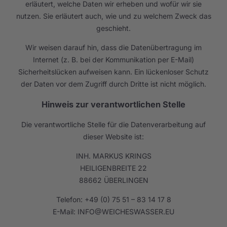
erläutert, welche Daten wir erheben und wofür wir sie
nutzen. Sie erläutert auch, wie und zu welchem Zweck das
geschieht.
Wir weisen darauf hin, dass die Datenübertragung im
Internet (z. B. bei der Kommunikation per E-Mail)
Sicherheitslücken aufweisen kann. Ein lückenloser Schutz
der Daten vor dem Zugriff durch Dritte ist nicht möglich.
Hinweis zur verantwortlichen Stelle
Die verantwortliche Stelle für die Datenverarbeitung auf
dieser Website ist:
INH. MARKUS KRINGS
HEILIGENBREITE 22
88662 ÜBERLINGEN
Telefon: +49 (0) 75 51 – 83 14 17 8
E-Mail: INFO@WEICHESWASSER.EU