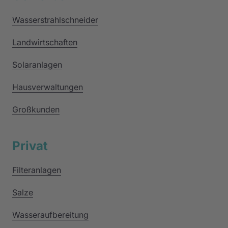
Wasserstrahlschneider
Landwirtschaften
Solaranlagen
Hausverwaltungen
Großkunden
Privat
Filteranlagen
Salze
Wasseraufbereitung