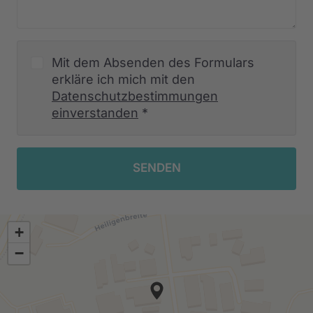
Mit dem Absenden des Formulars
erkläre ich mich mit den
Datenschutzbestimmungen
einverstanden
*
SENDEN
+
−