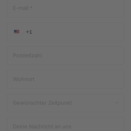
Gewünschter Zeitpunkt