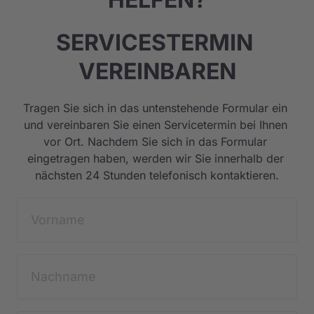
SERVICESTERMIN 
VEREINBAREN
Tragen Sie sich in das untenstehende Formular ein 
und vereinbaren Sie einen Servicetermin bei Ihnen 
vor Ort. Nachdem Sie sich in das Formular 
eingetragen haben, werden wir Sie innerhalb der 
nächsten 24 Stunden telefonisch kontaktieren.