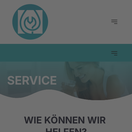
SERVICE
WIE KÖNNEN WIR 
HELFEN?